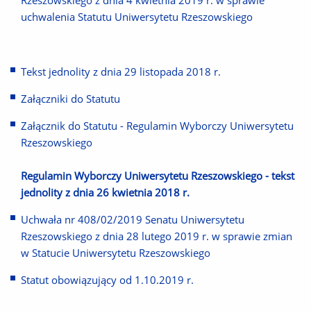
Rzeszowskiego z dnia 4 kwietnia 2019 r. w sprawie
uchwalenia Statutu Uniwersytetu Rzeszowskiego
Tekst jednolity z dnia 29 listopada 2018 r.
Załączniki do Statutu
Załącznik do Statutu - Regulamin Wyborczy Uniwersytetu
Rzeszowskiego
Regulamin Wyborczy Uniwersytetu Rzeszowskiego - tekst
jednolity z dnia 26 kwietnia 2018 r.
Uchwała nr 408/02/2019 Senatu Uniwersytetu
Rzeszowskiego z dnia 28 lutego 2019 r. w sprawie zmian
w Statucie Uniwersytetu Rzeszowskiego
Statut obowiązujący od 1.10.2019 r.