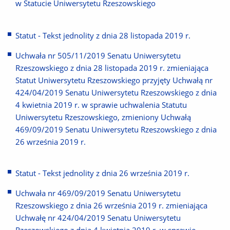
w Statucie Uniwersytetu Rzeszowskiego
Statut - Tekst jednolity z dnia 28 listopada 2019 r.
Uchwała nr 505/11/2019 Senatu Uniwersytetu
Rzeszowskiego z dnia 28 listopada 2019 r. zmieniająca
Statut Uniwersytetu Rzeszowskiego przyjęty Uchwałą nr
424/04/2019 Senatu Uniwersytetu Rzeszowskiego z dnia
4 kwietnia 2019 r. w sprawie uchwalenia Statutu
Uniwersytetu Rzeszowskiego, zmieniony Uchwałą
469/09/2019 Senatu Uniwersytetu Rzeszowskiego z dnia
26 września 2019 r.
Statut - Tekst jednolity z dnia 26 września 2019 r.
Uchwała nr 469/09/2019 Senatu Uniwersytetu
Rzeszowskiego z dnia 26 września 2019 r. zmieniająca
Uchwałę nr 424/04/2019 Senatu Uniwersytetu