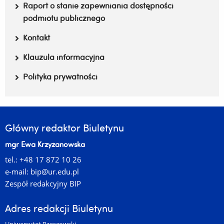
Raport o stanie zapewniania dostępności
podmiotu publicznego
Kontakt
Klauzula informacyjna
Polityka prywatności
Główny redaktor Biuletynu
mgr Ewa Krzyżanowska
tel.: +48 17 872 10 26
e-mail:
bip@ur.edu.pl
Zespół redakcyjny BIP
Adres redakcji Biuletynu