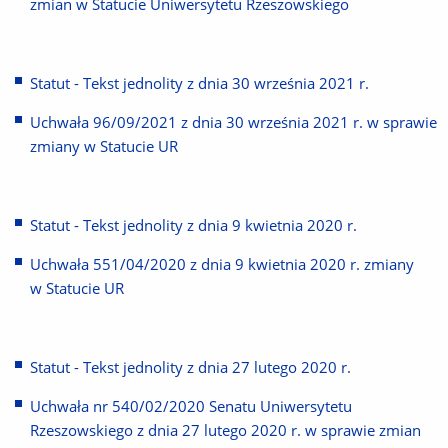
zmian w Statucie Uniwersytetu Rzeszowskiego
Statut - Tekst jednolity z dnia 30 września 2021 r.
Uchwała 96/09/2021 z dnia 30 września 2021 r. w sprawie
zmiany w Statucie UR
Statut - Tekst jednolity z dnia 9 kwietnia 2020 r.
Uchwała 551/04/2020 z dnia 9 kwietnia 2020 r. zmiany
w Statucie UR
Statut - Tekst jednolity z dnia 27 lutego 2020 r.
Uchwała nr 540/02/2020 Senatu Uniwersytetu
Rzeszowskiego z dnia 27 lutego 2020 r. w sprawie zmian