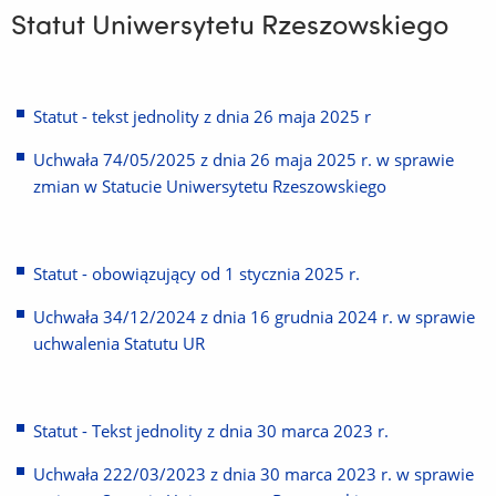
Statut Uniwersytetu Rzeszowskiego
Statut - tekst jednolity z dnia 26 maja 2025 r
Uchwała 74/05/2025 z dnia 26 maja 2025 r. w sprawie
zmian w Statucie Uniwersytetu Rzeszowskiego
Statut - obowiązujący od 1 stycznia 2025 r.
Uchwała 34/12/2024 z dnia 16 grudnia 2024 r. w sprawie
uchwalenia Statutu UR
(Link
do
innej
strony)
Statut - Tekst jednolity z dnia 30 marca 2023 r.
Uchwała 222/03/2023 z dnia 30 marca 2023 r. w sprawie