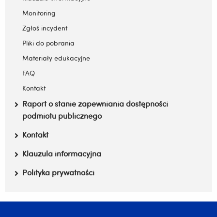
Monitoring
Zgłoś incydent
Pliki do pobrania
Materiały edukacyjne
FAQ
Kontakt
Raport o stanie zapewniania dostępności
podmiotu publicznego
Kontakt
Klauzula informacyjna
Polityka prywatności