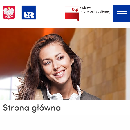
Menu główne
Strona główna