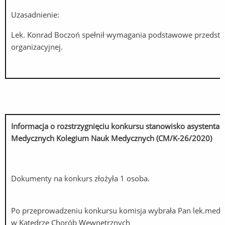
Uzasadnienie:
Lek. Konrad Boczoń spełnił wymagania podstawowe przedstaw
organizacyjnej.
Informacja o rozstrzygnięciu konkursu stanowisko asysten
Medycznych Kolegium Nauk Medycznych (CM/K-26/2020)
Dokumenty na konkurs złożyła 1 osoba.
Po przeprowadzeniu konkursu komisja wybrała Pan lek.med.
w Katedrze Chorób Wewnętrznych