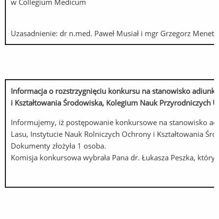
w Collegium Medicum
Uzasadnienie: dr n.med. Paweł Musiał i mgr Grzegorz Menet
Informacja o rozstrzygnięciu konkursu na stanowisko adiun
i Kształtowania Środowiska, Kolegium Nauk Przyrodniczych 
Informujemy, iż postępowanie konkursowe na stanowisko adi
Lasu, Instytucie Nauk Rolniczych Ochrony i Kształtowania Śr
Dokumenty złożyła 1 osoba.
Komisja konkursowa wybrała Pana dr. Łukasza Peszka, który