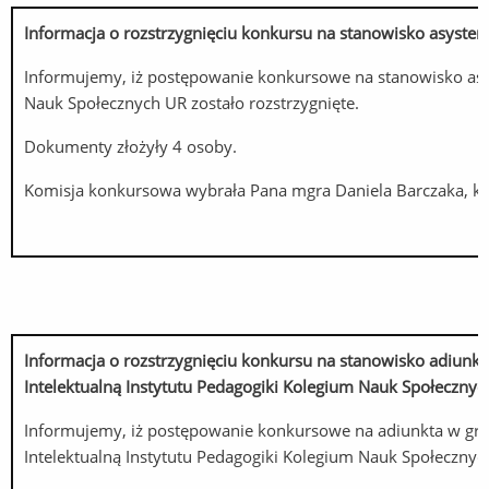
Informacja o rozstrzygnięciu konkursu na stanowisko asyst
Informujemy, iż postępowanie konkursowe na stanowisko as
Nauk Społecznych UR zostało rozstrzygnięte.
Dokumenty złożyły 4 osoby.
Komisja konkursowa wybrała Pana mgra Daniela Barczaka, kt
Informacja o rozstrzygnięciu konkursu na stanowisko adiun
Intelektualną Instytutu Pedagogiki Kolegium Nauk Społeczny
Informujemy, iż postępowanie konkursowe na adiunkta w gr
Intelektualną Instytutu Pedagogiki Kolegium Nauk Społecznych