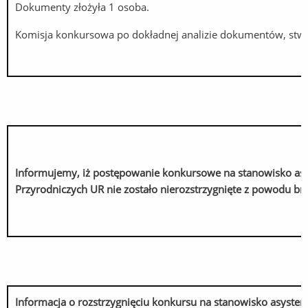
Dokumenty złożyła 1 osoba.
Komisja konkursowa po dokładnej analizie dokumentów, stwie
Informujemy, iż postępowanie konkursowe na stanowisko asy
Przyrodniczych UR nie zostało nierozstrzygnięte z powodu b
Informacja o rozstrzygnięciu konkursu na stanowisko asysten