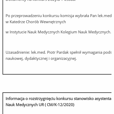
Po przeprowadzeniu konkursu komisja wybrała Pan lek.med. 
w Katedrze Chorób Wewnętrznych
w Instytucie Nauk Medycznych Kolegium Nauk Medycznych.
Uzasadnienie: lek.med. Piotr Pardak spełnił wymagania pods
naukowej, dydaktycznej i organizacyjnej.
Informacja o rozstrzygnięciu konkursu stanowisko asystent
Nauk Medycznych UR ( CM/K-12/2020)