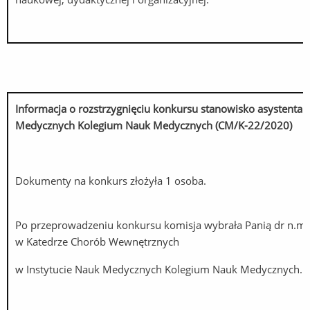
Informacja o rozstrzygnięciu konkursu stanowisko asysten
Medycznych Kolegium Nauk Medycznych (CM/K-22/2020)
Dokumenty na konkurs złożyła 1 osoba.
Po przeprowadzeniu konkursu komisja wybrała Panią dr n.m
w Katedrze Chorób Wewnętrznych
w Instytucie Nauk Medycznych Kolegium Nauk Medycznych.