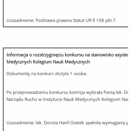
Uzasadnienie: Podstawa prawna Statut UR § 108 pkt.7.
Informacja o rozstrzygnięciu konkursu na stanowisko asyste
Medycznych Kolegium Nauk Medycznych
Dokumenty na konkurs złożyła 1 osoba.
Po przeprowadzeniu konkursu komisja wybrała Panią lek. Dor
Narządu Ruchu w Instytucie Nauk Medycznych Kolegium Nau
Uzasadnienie: lek. Dorota Hanf-Osetek spełniła wymagania 