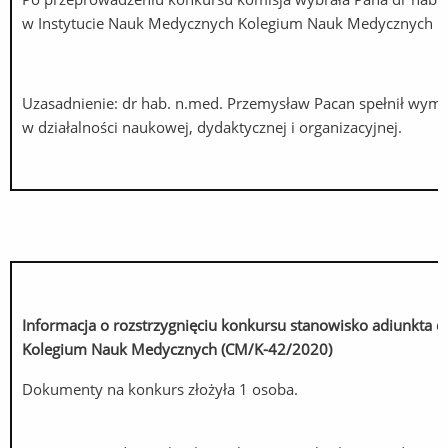
w Instytucie Nauk Medycznych Kolegium Nauk Medycznych U
Uzasadnienie: dr hab. n.med. Przemysław Pacan spełnił wy
w działalności naukowej, dydaktycznej i organizacyjnej.
Informacja o rozstrzygnięciu konkursu stanowisko adiunkta 
Kolegium Nauk Medycznych (CM/K-42/2020)
Dokumenty na konkurs złożyła 1 osoba.