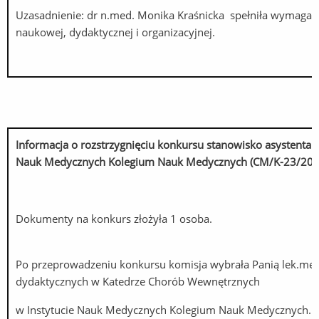
Uzasadnienie: dr n.med. Monika Kraśnicka spełniła wymagan
naukowej, dydaktycznej i organizacyjnej.
Informacja o rozstrzygnięciu konkursu stanowisko asysten
Nauk Medycznych Kolegium Nauk Medycznych (CM/K-23/202
Dokumenty na konkurs złożyła 1 osoba.
Po przeprowadzeniu konkursu komisja wybrała Panią lek.med
dydaktycznych w Katedrze Chorób Wewnętrznych
w Instytucie Nauk Medycznych Kolegium Nauk Medycznych.