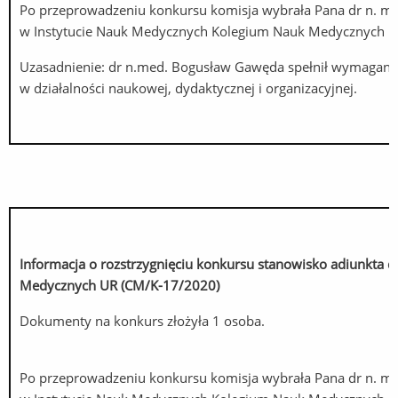
Po przeprowadzeniu konkursu komisja wybrała Pana dr n. me
w Instytucie Nauk Medycznych Kolegium Nauk Medycznych 
Uzasadnienie: dr n.med. Bogusław Gawęda spełnił wymagani
w działalności naukowej, dydaktycznej i organizacyjnej.
Informacja o rozstrzygnięciu konkursu stanowisko adiunkta 
Medycznych UR
(CM/K-17/2020)
Dokumenty na konkurs złożyła 1 osoba.
Po przeprowadzeniu konkursu komisja wybrała Pana dr n. med