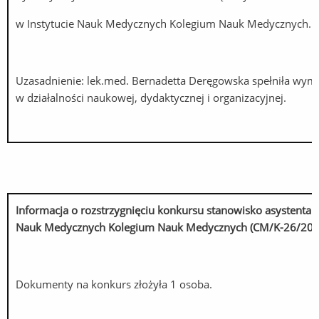
w Instytucie Nauk Medycznych Kolegium Nauk Medycznych.
Uzasadnienie: lek.med. Bernadetta Deręgowska spełniła wy
w działalności naukowej, dydaktycznej i organizacyjnej.
Informacja o rozstrzygnięciu konkursu stanowisko asysten
Nauk Medycznych Kolegium Nauk Medycznych (CM/K-26/202
Dokumenty na konkurs złożyła 1 osoba.