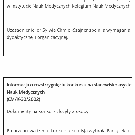
w Instytucie Nauk Medycznych Kolegium Nauk Medycznych 
Uzasadnienie: dr Sylwia Chmiel-Szajner spełniła wymagania 
dydaktycznej i organizacyjnej.
Informacja o rozstrzygnięciu konkursu na stanowisko asyst
Nauk Medycznych
(CM/K-30/2002)
Dokumenty na konkurs złożyły 2 osoby.
Po przeprowadzeniu konkursu komisja wybrała Panią lek. de