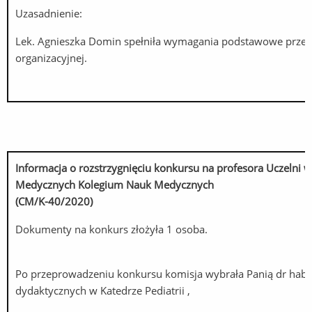
Uzasadnienie:
Lek. Agnieszka Domin spełniła wymagania podstawowe przeds
organizacyjnej.
Informacja o rozstrzygnięciu konkursu na profesora Uczelni
Medycznych Kolegium Nauk Medycznych
(CM/K-40/2020)
Dokumenty na konkurs złożyła 1 osoba.
Po przeprowadzeniu konkursu komisja wybrała Panią dr hab.
dydaktycznych w Katedrze Pediatrii ,