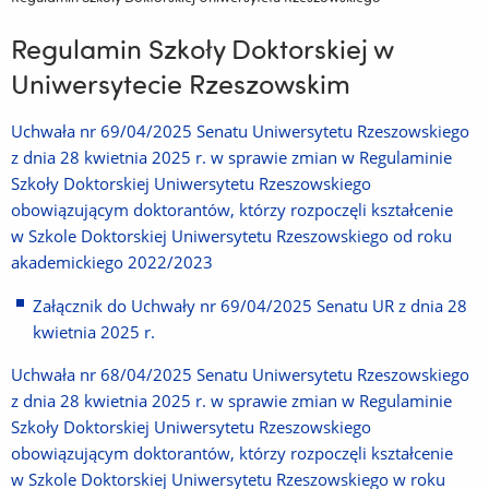
Regulamin Szkoły Doktorskiej w
Uniwersytecie Rzeszowskim
Uchwała nr 69/04/2025 Senatu Uniwersytetu Rzeszowskiego
z dnia 28 kwietnia 2025 r. w sprawie zmian w Regulaminie
Szkoły Doktorskiej Uniwersytetu Rzeszowskiego
obowiązującym doktorantów, którzy rozpoczęli kształcenie
w Szkole Doktorskiej Uniwersytetu Rzeszowskiego od roku
akademickiego 2022/2023
Załącznik do Uchwały nr 69/04/2025 Senatu UR z dnia 28
kwietnia 2025 r.
Uchwała nr 68/04/2025 Senatu Uniwersytetu Rzeszowskiego
z dnia 28 kwietnia 2025 r. w sprawie zmian w Regulaminie
Szkoły Doktorskiej Uniwersytetu Rzeszowskiego
obowiązującym doktorantów, którzy rozpoczęli kształcenie
w Szkole Doktorskiej Uniwersytetu Rzeszowskiego w roku