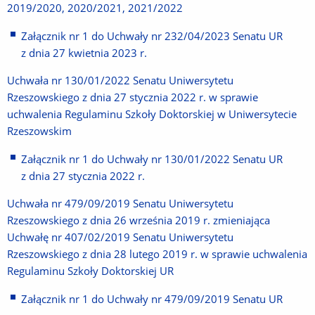
2019/2020, 2020/2021, 2021/2022
Załącznik nr 1 do Uchwały nr 232/04/2023 Senatu UR
z dnia 27 kwietnia 2023 r.
Uchwała nr 130/01/2022
Senatu Uniwersytetu
Rzeszowskiego z dnia 27 stycznia 2022 r. w sprawie
uchwalenia Regulaminu Szkoły Doktorskiej
w Uniwersytecie
Rzeszowskim
Załącznik nr 1 do Uchwały nr 130/01/2022 Senatu UR
z dnia 27 stycznia 2022 r.
Uchwała nr 479/09/2019 Senatu Uniwersytetu
Rzeszowskiego z dnia 26 września 2019 r. zmieniająca
Uchwałę nr 407/02/2019 Senatu Uniwersytetu
Rzeszowskiego z dnia 28 lutego 2019 r. w sprawie uchwalenia
Regulaminu Szkoły Doktorskiej UR
Załącznik nr 1 do Uchwały nr 479/09/2019 Senatu UR