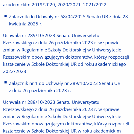
akademickim 2019/2020, 2020/2021, 2021/2022
Załącznik do Uchwały nr 68/04/2025 Senatu UR z dnia 28
kwietnia 2025 r.
Uchwała nr 289/10/2023 Senatu Uniwersytetu
Rzeszowskiego z dnia 26 października 2023 r. w sprawie
zmian w Regulaminie Szkoły Doktorskiej w Uniwersytecie
Rzeszowskim obowiązującym doktorantów, którzy rozpoczęli
kształcenie w Szkole Doktorskiej UR od roku akademickiego
2022/2023
Załącznik nr 1 do Uchwały nr 289/10/2023 Senatu UR
z dnia 26 października 2023 r.
Uchwała nr 288/10/2023 Senatu Uniwersytetu
Rzeszowskiego z dnia 26 października 2023 r. w sprawie
zmian w Regulaminie Szkoły Doktorskiej w Uniwersytecie
Rzeszowskim obowiązującym doktorantów, którzy rozpoczęli
kształcenie w Szkole Doktorskiej UR w roku akademickim