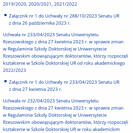
2019/2020, 2020/2021, 2021/2022
Załącznik nr 1 do Uchwały nr 288/10/2023 Senatu UR
z dnia 26 października 2023 r.
Uchwała nr 233/04/2023 Senatu Uniwersytetu
Rzeszowskiego z dnia 27 kwietnia 2023 r. w sprawie zmian
w Regulaminie Szkoły Doktorskiej w Uniwersytecie
Rzeszowskim obowiązującym doktorantów, którzy rozpoczęli
kształcenie w Szkole Doktorskiej UR od roku akademickiego
2022/2023
Załącznik nr 1 do Uchwały nr 233/04/2023 Senatu UR
z dnia 27 kwietnia 2023 r.
Uchwała nr 232/04/2023 Senatu Uniwersytetu
Rzeszowskiego z dnia 27 kwietnia 2023 r. w sprawie zmian
w Regulaminie Szkoły Doktorskiej w Uniwersytecie
Rzeszowskim obowiązującym doktorantów, którzy rozpoczęli
kształcenie w Szkole Doktorskiej UR w roku akademickim