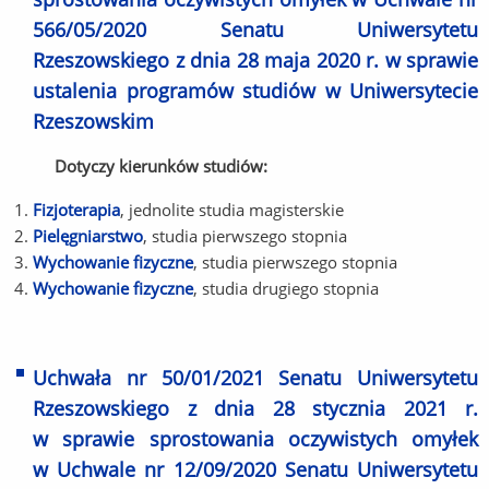
566/05/2020 Senatu Uniwersytetu
Rzeszowskiego z dnia 28 maja 2020 r. w sprawie
ustalenia programów studiów w Uniwersytecie
Rzeszowskim
Dotyczy kierunków studiów:
Fizjoterapia
, jednolite studia magisterskie
Pielęgniarstwo
, studia pierwszego stopnia
Wychowanie fizyczne
, studia pierwszego stopnia
Wychowanie fizyczne
, studia drugiego stopnia
Uchwała nr 50/01/2021 Senatu Uniwersytetu
Rzeszowskiego z dnia 28 stycznia 2021 r.
w sprawie sprostowania oczywistych omyłek
w Uchwale nr 12/09/2020 Senatu Uniwersytetu