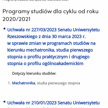
Programy studiów dla cyklu od roku
2020/2021
Uchwała nr 227/03/2023 Senatu Uniwersytetu
Rzeszowskiego z dnia 30 marca 2023 r.
w sprawie zmian w programach studiów na
kierunku mechatronika, studia pierwszego
stopnia o profilu praktycznym i drugiego
stopnia o profilu ogólnoakademickim
Dotyczy kierunku studiów:
Mechatronika
, studia pierwszego stopnia
Uchwała nr 210/01/2023 Senatu Uniwersytetu