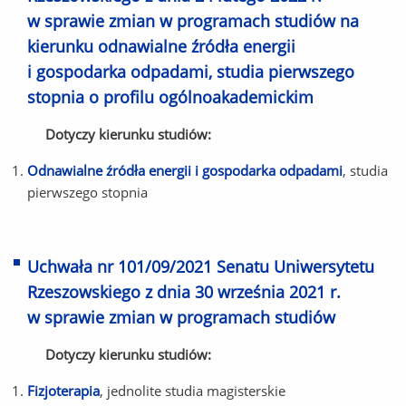
w sprawie zmian w programach studiów na
kierunku odnawialne źródła energii
i gospodarka odpadami, studia pierwszego
stopnia o profilu ogólnoakademickim
Dotyczy kierunku studiów:
Odnawialne źródła energii i gospodarka odpadami
, studia
pierwszego stopnia
Uchwała nr 101/09/2021 Senatu Uniwersytetu
Rzeszowskiego z dnia 30 września 2021 r.
w sprawie zmian w programach studiów
Dotyczy kierunku studiów:
Fizjoterapia
, jednolite studia magisterskie