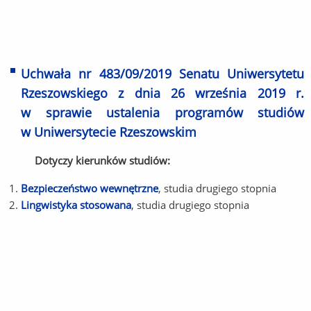
Uchwała nr 483/09/2019 Senatu Uniwersytetu
Rzeszowskiego z dnia 26 września 2019 r.
w sprawie ustalenia programów studiów
w Uniwersytecie Rzeszowskim
Dotyczy kierunków studiów:
Bezpieczeństwo wewnętrzne
, studia drugiego stopnia
Lingwistyka stosowana
, studia drugiego stopnia