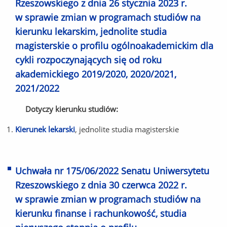
Rzeszowskiego z dnia 26 stycznia 2023 r.
w sprawie zmian w programach studiów na
kierunku lekarskim, jednolite studia
magisterskie o profilu ogólnoakademickim dla
cykli rozpoczynających się od roku
akademickiego 2019/2020, 2020/2021,
2021/2022
Dotyczy kierunku studiów:
Kierunek lekarski
, jednolite studia magisterskie
Uchwała nr 175/06/2022 Senatu Uniwersytetu
Rzeszowskiego z dnia 30 czerwca 2022 r.
w sprawie zmian w programach studiów na
kierunku finanse i rachunkowość, studia