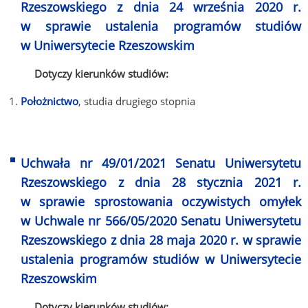
Rzeszowskiego z dnia 24 września 2020 r.
w sprawie ustalenia programów studiów
w Uniwersytecie Rzeszowskim
Dotyczy kierunków studiów:
Położnictwo
, studia drugiego stopnia
Uchwała nr 49/01/2021 Senatu Uniwersytetu
Rzeszowskiego z dnia 28 stycznia 2021 r.
w sprawie sprostowania oczywistych omyłek
w Uchwale nr 566/05/2020 Senatu Uniwersytetu
Rzeszowskiego z dnia 28 maja 2020 r. w sprawie
ustalenia programów studiów w Uniwersytecie
Rzeszowskim
Dotyczy kierunków studiów: