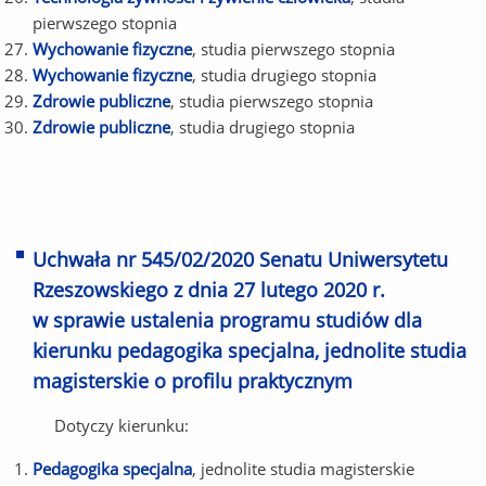
pierwszego stopnia
Wychowanie fizyczne
, studia pierwszego stopnia
Wychowanie fizyczne
, studia drugiego stopnia
Zdrowie publiczne
, studia pierwszego stopnia
Zdrowie publiczne
, studia drugiego stopnia
Uchwała nr 545/02/2020 Senatu Uniwersytetu
Rzeszowskiego z dnia 27 lutego 2020 r.
w sprawie ustalenia programu studiów dla
kierunku pedagogika specjalna, jednolite studia
magisterskie o profilu praktycznym
Dotyczy kierunku:
Pedagogika specjalna
, jednolite studia magisterskie