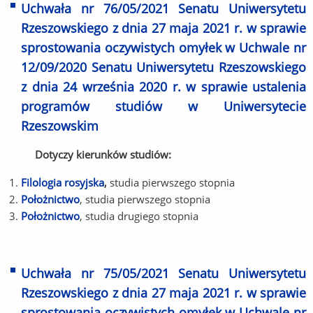
Uchwała nr 76/05/2021 Senatu Uniwersytetu
Rzeszowskiego z dnia 27 maja 2021 r. w sprawie
sprostowania oczywistych omyłek w Uchwale nr
12/09/2020 Senatu Uniwersytetu Rzeszowskiego
z dnia 24 września 2020 r. w sprawie ustalenia
programów studiów w Uniwersytecie
Rzeszowskim
Dotyczy kierunków studiów:
Filologia rosyjska
,
studia pierwszego stopnia
Położnictwo
, studia pierwszego stopnia
Położnictwo
, studia drugiego stopnia
Uchwała nr 75/05/2021 Senatu Uniwersytetu
Rzeszowskiego z dnia 27 maja 2021 r. w sprawie
sprostowania oczywistych omyłek w Uchwale nr