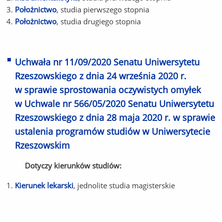
Położnictwo
, studia pierwszego stopnia
Położnictwo
, studia drugiego stopnia
Uchwała nr 11/09/2020 Senatu Uniwersytetu
Rzeszowskiego z dnia 24 września 2020 r.
w sprawie sprostowania oczywistych omyłek
w Uchwale nr 566/05/2020 Senatu Uniwersytetu
Rzeszowskiego z dnia 28 maja 2020 r. w sprawie
ustalenia programów studiów w Uniwersytecie
Rzeszowskim
Dotyczy kierunków studiów:
Kierunek lekarski
, jednolite studia magisterskie