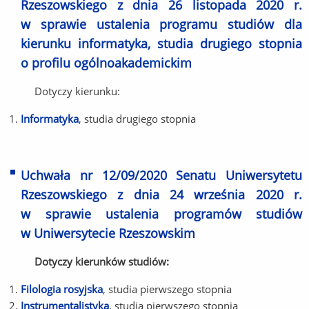
Rzeszowskiego z dnia 26 listopada 2020 r.
w sprawie ustalenia programu studiów dla
kierunku informatyka, studia drugiego stopnia
o profilu ogólnoakademickim
Dotyczy kierunku:
Informatyka
, studia drugiego stopnia
Uchwała nr 12/09/2020 Senatu Uniwersytetu
Rzeszowskiego z dnia 24 września 2020 r.
w sprawie ustalenia programów studiów
w Uniwersytecie Rzeszowskim
Dotyczy kierunków studiów:
Filologia rosyjska
, studia pierwszego stopnia
Instrumentalistyka
, studia pierwszego stopnia