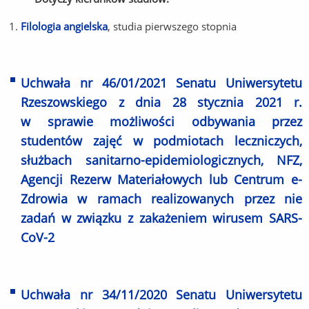
Filologia angielska
, studia pierwszego stopnia
Uchwała nr 46/01/2021 Senatu Uniwersytetu
Rzeszowskiego z dnia 28 stycznia 2021 r.
w sprawie możliwości odbywania przez
studentów zajęć w podmiotach leczniczych,
służbach sanitarno-epidemiologicznych, NFZ,
Agencji Rezerw Materiałowych lub Centrum e-
Zdrowia w ramach realizowanych przez nie
zadań w związku z zakażeniem wirusem SARS-
CoV-2
Uchwała nr 34/11/2020 Senatu Uniwersytetu