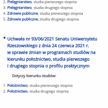
Pielęgniarstwo
, studia pierwszego stopnia
Pielęgniarstwo
, studia drugiego stopnia
Zdrowie publiczne
, studia pierwszego stopnia
Zdrowie publiczne
, studia drugiego stopnia
Uchwała nr 93/06/2021 Senatu Uniwersytetu
Rzeszowskiego z dnia 24 czerwca 2021 r.
w sprawie zmian w programach studiów na
kierunku położnictwo, studia pierwszego
i drugiego stopnia o profilu praktycznym
Dotyczy kierunku studiów:
Położnictwo
, studia pierwszego stopnia
Położnictwo
, studia drugiego stopnia